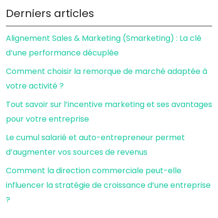
Derniers articles
Alignement Sales & Marketing (Smarketing) : La clé
d’une performance décuplée
Comment choisir la remorque de marché adaptée à
votre activité ?
Tout savoir sur l’incentive marketing et ses avantages
pour votre entreprise
Le cumul salarié et auto-entrepreneur permet
d’augmenter vos sources de revenus
Comment la direction commerciale peut-elle
influencer la stratégie de croissance d’une entreprise
?