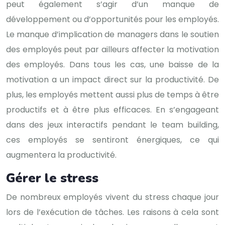
peut également s’agir d’un manque de
développement ou d’opportunités pour les employés.
Le manque d’implication de managers dans le soutien
des employés peut par ailleurs affecter la motivation
des employés. Dans tous les cas, une baisse de la
motivation a un impact direct sur la productivité. De
plus, les employés mettent aussi plus de temps à être
productifs et à être plus efficaces. En s’engageant
dans des jeux interactifs pendant le team building,
ces employés se sentiront énergiques, ce qui
augmentera la productivité.
Gérer le stress
De nombreux employés vivent du stress chaque jour
lors de l’exécution de tâches. Les raisons à cela sont