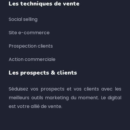
Les techniques de vente
Social selling
Site e-commerce
Prospection clients
Action commerciale
Les prospects & clients
Séduisez vos prospects et vos clients avec les
meilleurs outils marketing du moment. Le digital
est votre allié de vente.