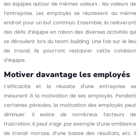
les équipes autour de mêmes valeurs : les valeurs de
l’entreprise. Les employés se réunissent au même
endroit pour un but commun. Ensemble, ils relèveront
des défis d’équipe en raison des diverses activités qui
se déroulent lors du team building. Une fois sur le lieu
de travail, ils pourront restaurer cette cohésion
d’équipe.
Motiver davantage les employés
L’efficacité et la réussite d’une entreprise se
mesurent à la motivation de ses employés. Pendant
certaines périodes, la motivation des employés peut
diminuer. Il existe de nombreux facteurs de
frustration. Il peut s’agir par exemple d’une ambiance
de travail morose, d’une baisse des résultats, etc. Il