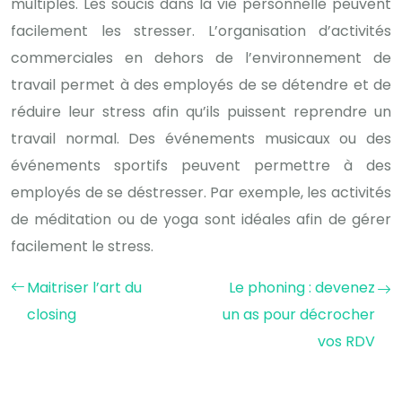
multiples. Les soucis dans la vie personnelle peuvent
facilement les stresser. L’organisation d’activités
commerciales en dehors de l’environnement de
travail permet à des employés de se détendre et de
réduire leur stress afin qu’ils puissent reprendre un
travail normal. Des événements musicaux ou des
événements sportifs peuvent permettre à des
employés de se déstresser. Par exemple, les activités
de méditation ou de yoga sont idéales afin de gérer
facilement le stress.
Maitriser l’art du
Le phoning : devenez
closing
un as pour décrocher
vos RDV