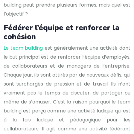
building peut prendre plusieurs formes, mais quel est
l’objectif ?
Fédérer l’équipe et renforcer la
cohésion
Le team building
est généralement une activité dont
le but principal est de renforcer l’équipe d’employés,
de collaborateurs et de managers de l’entreprise.
Chaque jour, ils sont attirés par de nouveaux défis, qui
sont surchargés de pression et de travail. Ils n’ont
vraiment pas le temps de discuter, de partager ou
même de s’amuser. C’est la raison pourquoi le team
building est perçu comme une activité ludique qui est
à la fois ludique et pédagogique pour les
collaborateurs. Il agit comme une activité fédérant