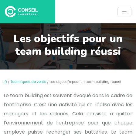
Les objectifs pour un
team building réussi
/
Techniques de vente
/ Les objectifs pour un team building réussi
Le team building est souvent évoqué dans le cadre de
l’entreprise. C’est une activité qui se réalise avec les
managers et les salariés. Cela consiste à quitter
l’environnement de l’entreprise pour que chaque
employé puisse recharger ses batteries. Le team