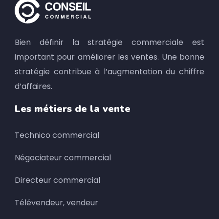
Bien définir la stratégie commerciale est
important pour améliorer les ventes. Une bonne
stratégie contribue à l’augmentation du chiffre
d’affaires.
Les métiers de la vente
Technico commercial
Négociateur commercial
Directeur commercial
Télévendeur, vendeur